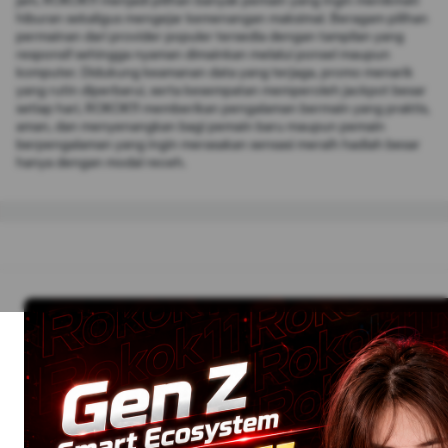
jam, ROKOK11 menjadi pilihan banyak pemain yang ingin menikmati
hiburan sekaligus mengejar kemenangan maksimal. Beragam pilihan
permainan dari provider populer tersedia dengan tampilan yang
responsif sehingga nyaman dimainkan melalui ponsel maupun
komputer. Didukung keamanan data yang terjaga, promo menarik
yang rutin diperbarui, serta kesempatan memperoleh jackpot besar
setiap hari, ROKOK11 memberikan pengalaman bermain yang praktis,
aman, dan menyenangkan bagi pemain baru maupun pemain
berpengalaman yang ingin merasakan sensasi meraih hadiah besar
hanya dengan modal receh.