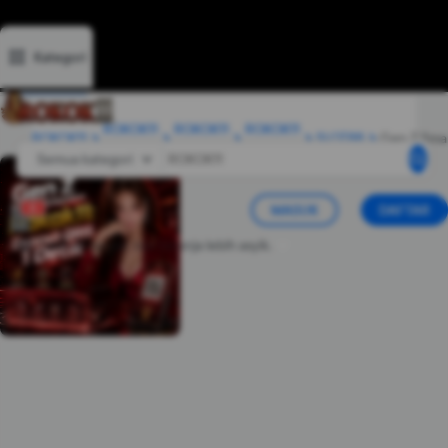
Kategori
Deskripsi
Ulasan
Diskusi
Rekomendasi
ROKOK11
ROKOK11
ROKOK11
ROKOK11
SLOT88
LOGIN
SLOT
LINK
Semua kategori
0
MASUK
DAFTAR
Tambah alamat
biar belanja lebih asyik.
d="M21.99 12.055C21.99
6.49775 17.5122 2 11.995
2C6.47776 2 2 6.49775 2
12.055C2 17.0725 5.65817
21.2304 10.4358
21.99V14.9635H7.89705V12.055H10.4358V9.83608C10.4358